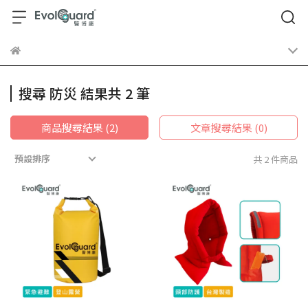
搜尋 防災 結果共 2 筆
商品搜尋結果 (2)
文章搜尋結果 (0)
預設排序
共 2 件商品