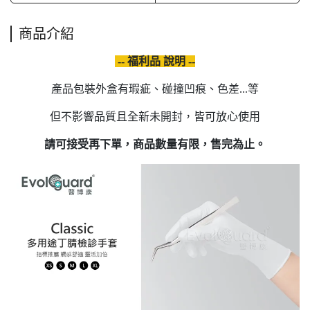
商品介紹
-- 福利品 說明 --
產品包裝外盒有瑕疵、碰撞凹痕、色差...等
但不影響品質且全新未開封，皆可放心使用
請可接受再下單，商品數量有限，售完為止。