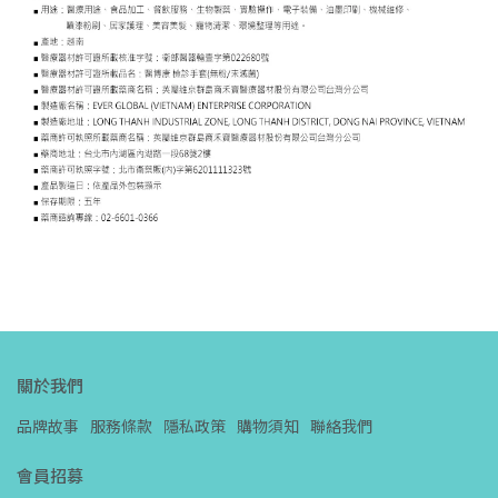
關於我們
品牌故事
服務條款
隱私政策
購物須知
聯絡我們
會員招募